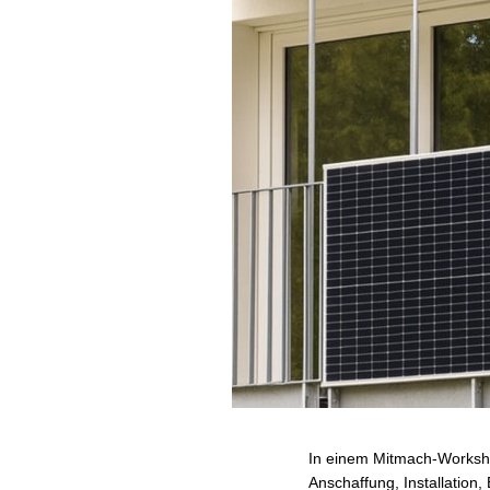
In einem Mitmach-Workshop
Anschaffung, Installation