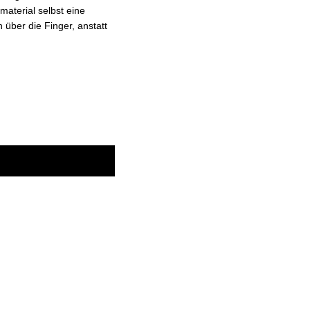
aterial selbst eine
über die Finger, anstatt