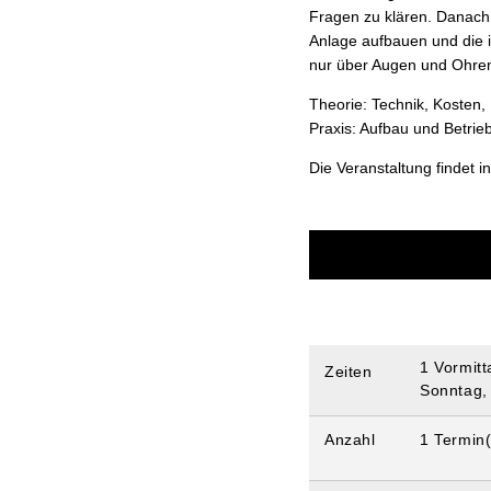
Fragen zu klären. Danach 
Anlage aufbauen und die i
nur über Augen und Ohren
Theorie: Technik, Kosten,
Praxis: Aufbau und Betrieb
Die Veranstaltung findet i
1 Vormitt
Zeiten
Sonntag,
Anzahl
1 Termin