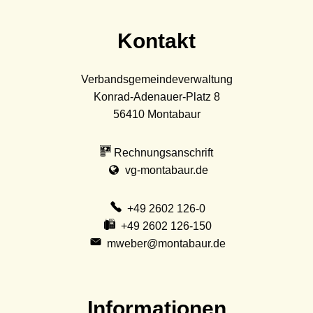
Kontakt
Verbandsgemeindeverwaltung
Konrad-Adenauer-Platz 8
56410
Montabaur
Rechnungsanschrift
vg-montabaur.de
+49 2602 126-0
+49 2602 126-150
mweber@montabaur.de
Informationen