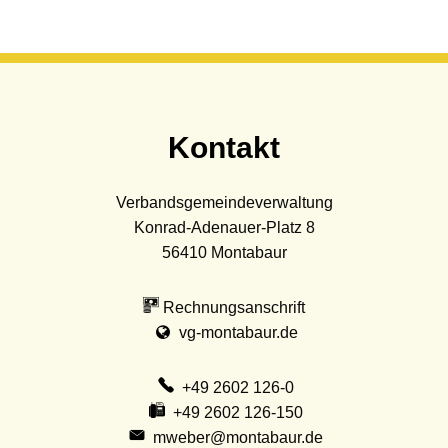
Kontakt
Verbandsgemeindeverwaltung
Konrad-Adenauer-Platz 8
56410
Montabaur
Rechnungsanschrift
vg-montabaur.de
+49 2602 126-0
+49 2602 126-150
mweber@montabaur.de