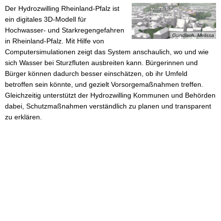
Der Hydrozwilling Rheinland-Pfalz ist
ein digitales 3D-Modell für
Hochwasser- und Starkregengefahren
Gundlach, Melissa
in Rheinland-Pfalz. Mit Hilfe von
Computersimulationen zeigt das System anschaulich, wo und wie
sich Wasser bei Sturzfluten ausbreiten kann. Bürgerinnen und
Bürger können dadurch besser einschätzen, ob ihr Umfeld
betroffen sein könnte, und gezielt Vorsorgemaßnahmen treffen.
Gleichzeitig unterstützt der Hydrozwilling Kommunen und Behörden
dabei, Schutzmaßnahmen verständlich zu planen und transparent
zu erklären.