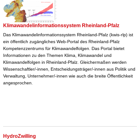
Impulse
Klimawandelinformationssystem Rheinland-Pfalz
Das Klimawandelinformationssystem Rheinland-Pfalz (kwis-rlp) ist
ein öffentlich zugängliches Web-Portal des Rheinland-Pfalz
Kompetenzzentrums für Klimawandelfolgen. Das Portal bietet
Informationen zu den Themen Klima, Klimawandel und
Klimawandelfolgen in Rheinland-Pfalz. Gleichermaßen werden
Wissenschaftler/-innen, Entscheidungsträger/-innen aus Politik und
Verwaltung, Unternehmer/-innen wie auch die breite Öffentlichkeit
angesprochen.
HydroZwilling