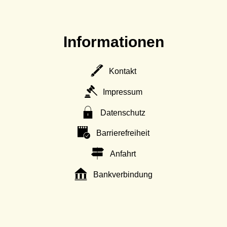
Informationen
Kontakt
Impressum
Datenschutz
Barrierefreiheit
Anfahrt
Bankverbindung