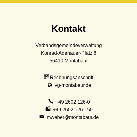
Kontakt
Verbandsgemeindeverwaltung
Konrad-Adenauer-Platz 8
56410
Montabaur
Rechnungsanschrift
vg-montabaur.de
+49 2602 126-0
+49 2602 126-150
mweber@montabaur.de