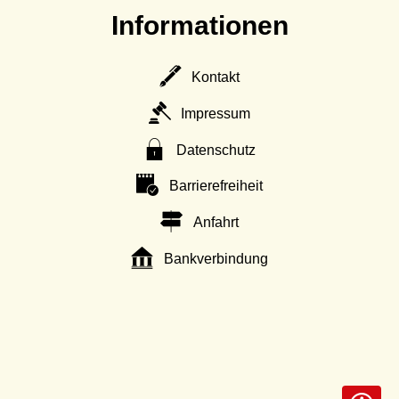
Informationen
Kontakt
Impressum
Datenschutz
Barrierefreiheit
Anfahrt
Bankverbindung