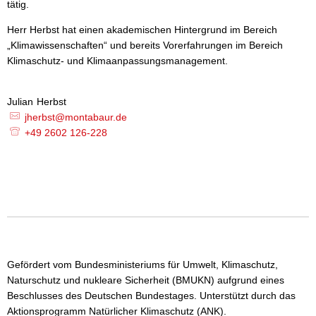
tätig.
Herr Herbst hat einen akademischen Hintergrund im Bereich
„Klimawissenschaften“ und bereits Vorerfahrungen im Bereich
Klimaschutz- und Klimaanpassungsmanagement.
Julian
Herbst
Julian Herbst
jherbst@montabaur.de
+49 2602 126-228
Gefördert vom Bundesministeriums für Umwelt, Klimaschutz,
Naturschutz und nukleare Sicherheit (BMUKN) aufgrund eines
Beschlusses des Deutschen Bundestages. Unterstützt durch das
Aktionsprogramm Natürlicher Klimaschutz (ANK).