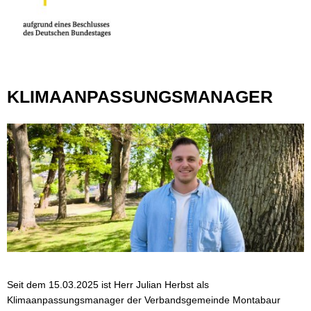
KLIMAANPASSUNGSMANAGER
Seit dem 15.03.2025 ist Herr Julian Herbst als
Klimaanpassungsmanager der Verbandsgemeinde Montabaur