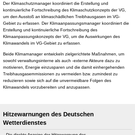
Der Klimaschutzmanager koordiniert die Erstellung und
kontinuierliche Fortschreibung des Klimaschutzkonzepts der VG,
um den Ausstoß an klimaschädlichen Treibhausgasen im VG-
Gebiet zu erfassen. Der Klimaanpassungsmanager koordiniert die
Erstellung und kontinuierliche Fortschreibung des
Klimaanpassungskonzepts der VG, um die Auswirkungen des
Klimawandels im VG-Gebiet zu erfassen.
Beide Klimamanager entwickeln zielgerichtete Maßnahmen, um
sowohl verwaltungsinterne als auch -externe Akteure dazu zu
motivieren, Energie einzusparen und die damit einhergehenden
Treibhausgasemmissionen zu vermeiden bzw. zumindest zu
reduzieren sowie sich auf die unvermeidbare Folgen des
Klimawandels vorzubereiten und anzupassen.
Hitzewarnungen des Deutschen
Wetterdienstes
Die direkte Anzeige der Hitzewarnung des