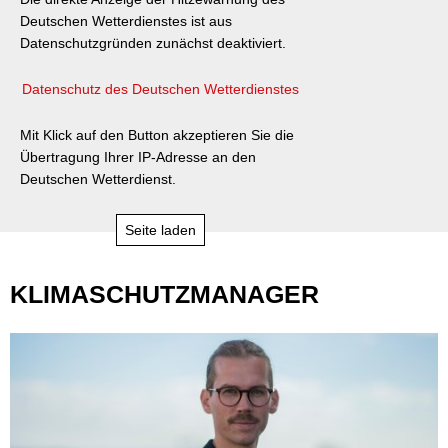
Deutschen Wetterdienstes ist aus
Datenschutzgründen zunächst deaktiviert.
Datenschutz des Deutschen Wetterdienstes
Mit Klick auf den Button akzeptieren Sie die
Übertragung Ihrer IP-Adresse an den
Deutschen Wetterdienst.
Seite laden
KLIMASCHUTZMANAGER