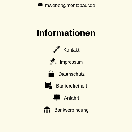
mweber@montabaur.de
Informationen
Kontakt
Impressum
Datenschutz
Barrierefreiheit
Anfahrt
Bankverbindung