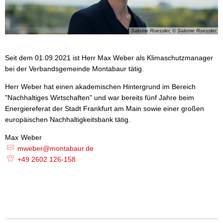
Salome Roessler, © Salome Roessler
Seit dem 01.09.2021 ist Herr Max Weber als Klimaschutzmanager
bei der Verbandsgemeinde Montabaur tätig.
Herr Weber hat einen akademischen Hintergrund im Bereich
"Nachhaltiges Wirtschaften" und war bereits fünf Jahre beim
Energiereferat der Stadt Frankfurt am Main sowie einer großen
europäischen Nachhaltigkeitsbank tätig.
Max
Weber
Max Weber
mweber@montabaur.de
+49 2602 126-158