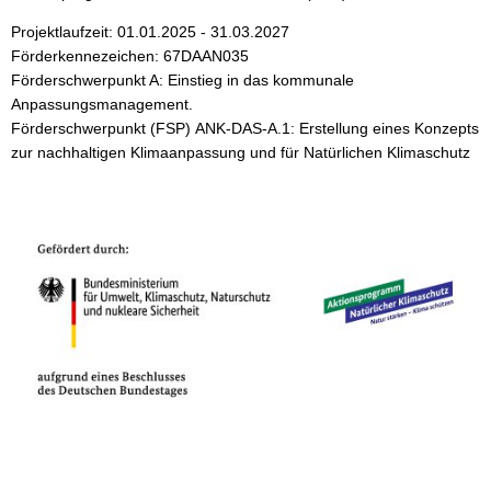
Projektlaufzeit: 01.01.2025 - 31.03.2027
Förderkennezeichen: 67DAAN035
Förderschwerpunkt A: Einstieg in das kommunale
Anpassungsmanagement.
Förderschwerpunkt (FSP) ANK-DAS-A.1: Erstellung eines Konzepts
zur nachhaltigen Klimaanpassung und für Natürlichen Klimaschutz