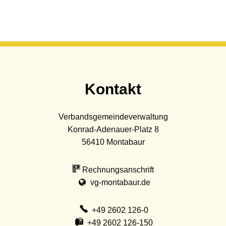
Kontakt
Verbandsgemeindeverwaltung
Konrad-Adenauer-Platz 8
56410
Montabaur
Rechnungsanschrift
vg-montabaur.de
+49 2602 126-0
+49 2602 126-150