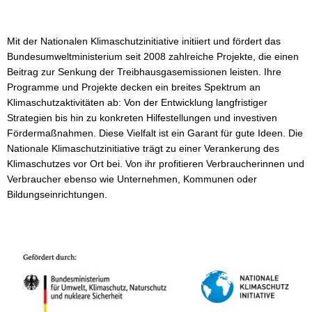
Mit der Nationalen Klimaschutzinitiative initiiert und fördert das
Bundesumweltministerium seit 2008 zahlreiche Projekte, die einen
Beitrag zur Senkung der Treibhausgasemissionen leisten. Ihre
Programme und Projekte decken ein breites Spektrum an
Klimaschutzaktivitäten ab: Von der Entwicklung langfristiger
Strategien bis hin zu konkreten Hilfestellungen und investiven
Fördermaßnahmen. Diese Vielfalt ist ein Garant für gute Ideen. Die
Nationale Klimaschutzinitiative trägt zu einer Verankerung des
Klimaschutzes vor Ort bei. Von ihr profitieren Verbraucherinnen und
Verbraucher ebenso wie Unternehmen, Kommunen oder
Bildungseinrichtungen.