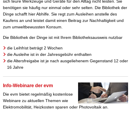
sich teure Werkzeuge und Geräte für den Alltag nicht leisten. Sie
benötigen sie häufig nur einmal oder sehr selten. Die Bibliothek der
Dinge schafft hier Abhilfe. Sie regt zum Ausleihen anstelle des
Kaufens an und leistet damit einen Beitrag zur Nachhaltigkeit und
zum umweltbewussten Konsum.
Die Bibliothek der Dinge ist mit Ihrem Bibliotheksausweis nutzbar
die Leihfrist beträgt 2 Wochen
die Ausleihe ist in der Jahresgebühr enthalten
die Altersfreigabe ist je nach ausgeliehenem Gegenstand 12 oder
16 Jahre
Info-Webinare der evm
Die evm bietet regelmäßig kostenlose
Webinare zu aktuellen Themen wie
Elektromobilität, Heizkosten sparen oder Photovoltaik an.