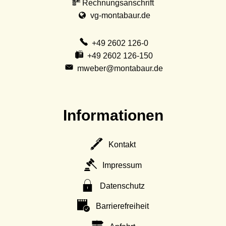
Rechnungsanschrift
vg-montabaur.de
+49 2602 126-0
+49 2602 126-150
mweber@montabaur.de
Informationen
Kontakt
Impressum
Datenschutz
Barrierefreiheit