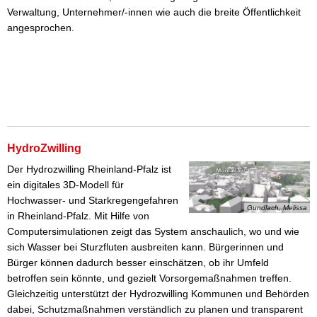
Verwaltung, Unternehmer/-innen wie auch die breite Öffentlichkeit
angesprochen.
HydroZwilling
Der Hydrozwilling Rheinland-Pfalz ist
ein digitales 3D-Modell für
Hochwasser- und Starkregengefahren
Gundlach, Melissa
in Rheinland-Pfalz. Mit Hilfe von
Computersimulationen zeigt das System anschaulich, wo und wie
sich Wasser bei Sturzfluten ausbreiten kann. Bürgerinnen und
Bürger können dadurch besser einschätzen, ob ihr Umfeld
betroffen sein könnte, und gezielt Vorsorgemaßnahmen treffen.
Gleichzeitig unterstützt der Hydrozwilling Kommunen und Behörden
dabei, Schutzmaßnahmen verständlich zu planen und transparent