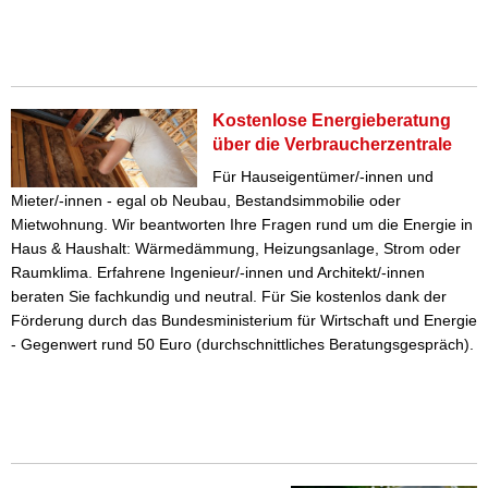
Kostenlose Energieberatung
über die Verbraucherzentrale
Für Hauseigentümer/-innen und
Mieter/-innen - egal ob Neubau, Bestandsimmobilie oder
Mietwohnung. Wir beantworten Ihre Fragen rund um die Energie in
Haus & Haushalt: Wärmedämmung, Heizungsanlage, Strom oder
Raumklima. Erfahrene Ingenieur/-innen und Architekt/-innen
beraten Sie fachkundig und neutral. Für Sie kostenlos dank der
Förderung durch das Bundesministerium für Wirtschaft und Energie
- Gegenwert rund 50 Euro (durchschnittliches Beratungsgespräch).