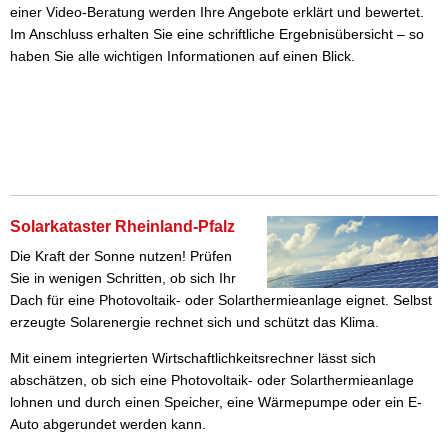
einer Video-Beratung werden Ihre Angebote erklärt und bewertet.
Im Anschluss erhalten Sie eine schriftliche Ergebnisübersicht – so
haben Sie alle wichtigen Informationen auf einen Blick.
Solarkataster Rheinland-Pfalz
Die Kraft der Sonne nutzen! Prüfen
Sie in wenigen Schritten, ob sich Ihr
Dach für eine Photovoltaik- oder Solarthermieanlage eignet. Selbst
erzeugte Solarenergie rechnet sich und schützt das Klima.
Mit einem integrierten Wirtschaftlichkeitsrechner lässt sich
abschätzen, ob sich eine Photovoltaik- oder Solarthermieanlage
lohnen und durch einen Speicher, eine Wärmepumpe oder ein E-
Auto abgerundet werden kann.