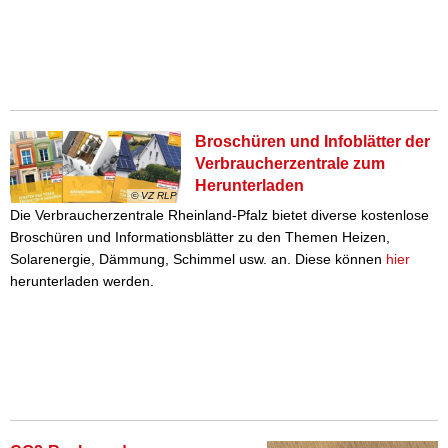
Broschüren und Infoblätter der
Verbraucherzentrale zum
Herunterladen
© VZ RLP
Die Verbraucherzentrale Rheinland-Pfalz bietet diverse kostenlose
Broschüren und Informationsblätter zu den Themen Heizen,
Solarenergie, Dämmung, Schimmel usw. an. Diese können
hier
herunterladen werden.