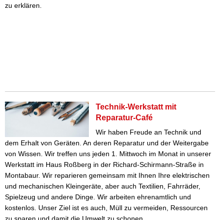
zu erklären.
Technik-Werkstatt mit
Reparatur-Café
Wir haben Freude an Technik und
dem Erhalt von Geräten. An deren Reparatur und der Weitergabe
von Wissen. Wir treffen uns jeden 1. Mittwoch im Monat in unserer
Werkstatt im Haus Roßberg in der Richard-Schirmann-Straße in
Montabaur. Wir reparieren gemeinsam mit Ihnen Ihre elektrischen
und mechanischen Kleingeräte, aber auch Textilien, Fahrräder,
Spielzeug und andere Dinge. Wir arbeiten ehrenamtlich und
kostenlos. Unser Ziel ist es auch, Müll zu vermeiden, Ressourcen
zu sparen und damit die Umwelt zu schonen.