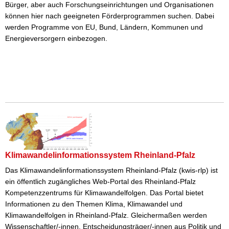
Bürger, aber auch Forschungseinrichtungen und Organisationen
können hier nach geeigneten Förderprogrammen suchen. Dabei
werden Programme von EU, Bund, Ländern, Kommunen und
Energieversorgern einbezogen.
Klimawandelinformationssystem Rheinland-Pfalz
Das Klimawandelinformationssystem Rheinland-Pfalz (kwis-rlp) ist
ein öffentlich zugängliches Web-Portal des Rheinland-Pfalz
Kompetenzzentrums für Klimawandelfolgen. Das Portal bietet
Informationen zu den Themen Klima, Klimawandel und
Klimawandelfolgen in Rheinland-Pfalz. Gleichermaßen werden
Wissenschaftler/-innen, Entscheidungsträger/-innen aus Politik und