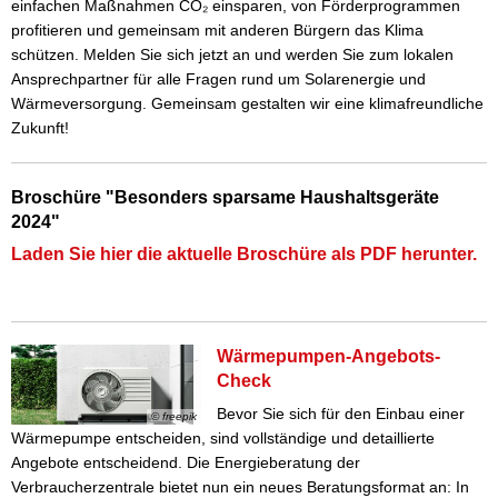
einfachen Maßnahmen CO₂ einsparen, von Förderprogrammen
profitieren und gemeinsam mit anderen Bürgern das Klima
schützen. Melden Sie sich jetzt an und werden Sie zum lokalen
Ansprechpartner für alle Fragen rund um Solarenergie und
Wärmeversorgung. Gemeinsam gestalten wir eine klimafreundliche
Zukunft!
Broschüre "Besonders sparsame Haushaltsgeräte
2024"
Laden Sie hier die aktuelle Broschüre als PDF herunter.
Wärmepumpen-Angebots-
Check
Bevor Sie sich für den Einbau einer
© freepik
Wärmepumpe entscheiden, sind vollständige und detaillierte
Angebote entscheidend. Die Energieberatung der
Verbraucherzentrale bietet nun ein neues Beratungsformat an: In