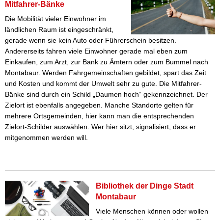
Mitfahrer-Bänke
Die Mobilität vieler Einwohner im
ländlichen Raum ist eingeschränkt,
gerade wenn sie kein Auto oder Führerschein besitzen.
Andererseits fahren viele Einwohner gerade mal eben zum
Einkaufen, zum Arzt, zur Bank zu Ämtern oder zum Bummel nach
Montabaur. Werden Fahrgemeinschaften gebildet, spart das Zeit
und Kosten und kommt der Umwelt sehr zu gute. Die Mitfahrer-
Bänke sind durch ein Schild „Daumen hoch“ gekennzeichnet. Der
Zielort ist ebenfalls angegeben. Manche Standorte gelten für
mehrere Ortsgemeinden, hier kann man die entsprechenden
Zielort-Schilder auswählen. Wer hier sitzt, signalisiert, dass er
mitgenommen werden will.
Bibliothek der Dinge Stadt
Montabaur
Viele Menschen können oder wollen