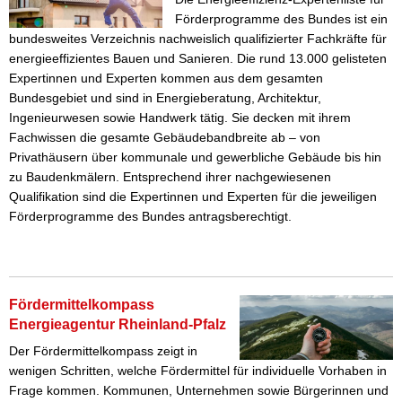
Förderprogramme des Bundes ist ein
bundesweites Verzeichnis nachweislich qualifizierter Fachkräfte für
energieeffizientes Bauen und Sanieren. Die rund 13.000 gelisteten
Expertinnen und Experten kommen aus dem gesamten
Bundesgebiet und sind in Energieberatung, Architektur,
Ingenieurwesen sowie Handwerk tätig. Sie decken mit ihrem
Fachwissen die gesamte Gebäudebandbreite ab – von
Privathäusern über kommunale und gewerbliche Gebäude bis hin
zu Baudenkmälern. Entsprechend ihrer nachgewiesenen
Qualifikation sind die Expertinnen und Experten für die jeweiligen
Förderprogramme des Bundes antragsberechtigt.
Fördermittelkompass
Energieagentur Rheinland-Pfalz
Der Fördermittelkompass zeigt in
wenigen Schritten, welche Fördermittel für individuelle Vorhaben in
Frage kommen. Kommunen, Unternehmen sowie Bürgerinnen und