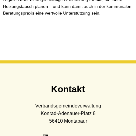
Heizungstausch planen – und kann damit auch in der kommunalen
Beratungspraxis eine wertvolle Unterstützung sein.
Kontakt
Verbandsgemeindeverwaltung
Konrad-Adenauer-Platz 8
56410
Montabaur