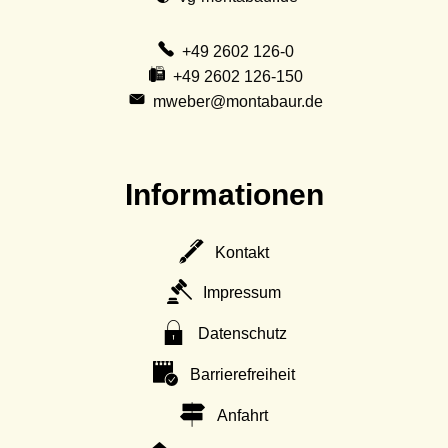
+49 2602 126-0
+49 2602 126-150
mweber@montabaur.de
Informationen
Kontakt
Impressum
Datenschutz
Barrierefreiheit
Anfahrt