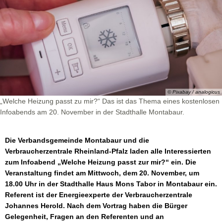
© Pixabay / analogicus
„Welche Heizung passt zu mir?“ Das ist das Thema eines kostenlosen
Infoabends am 20. November in der Stadthalle Montabaur.
Die Verbandsgemeinde Montabaur und die
Verbraucherzentrale Rheinland-Pfalz laden alle Interessierten
zum Infoabend „Welche Heizung passt zur mir?“ ein. Die
Veranstaltung findet am Mittwoch, dem 20. November, um
18.00 Uhr in der Stadthalle Haus Mons Tabor in Montabaur ein.
Referent ist der Energieexperte der Verbraucherzentrale
Johannes Herold. Nach dem Vortrag haben die Bürger
Gelegenheit, Fragen an den Referenten und an