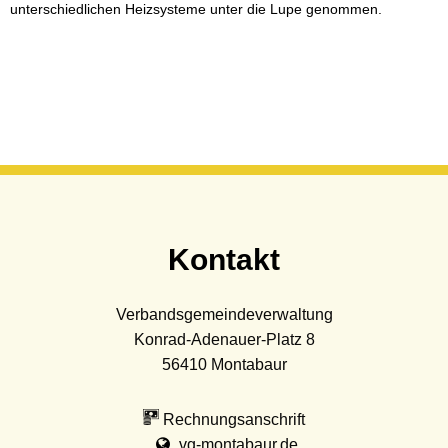
unterschiedlichen Heizsysteme unter die Lupe genommen.
Kontakt
Verbandsgemeindeverwaltung
Konrad-Adenauer-Platz 8
56410
Montabaur
Rechnungsanschrift
vg-montabaur.de