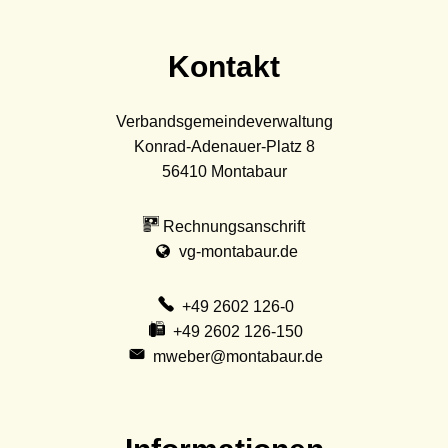
Kontakt
Verbandsgemeindeverwaltung
Konrad-Adenauer-Platz 8
56410
Montabaur
Rechnungsanschrift
vg-montabaur.de
+49 2602 126-0
+49 2602 126-150
mweber@montabaur.de