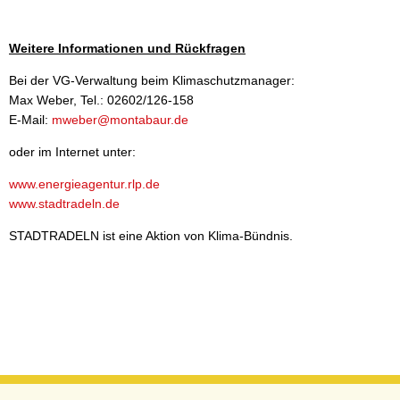
Weitere Informationen und Rückfragen
Bei der VG-Verwaltung beim Klimaschutzmanager:
Max Weber, Tel.: 02602/126-158
E-Mail:
mweber@montabaur.de
oder im Internet unter:
www.energieagentur.rlp.de
www.stadtradeln.de
STADTRADELN ist eine Aktion von Klima-Bündnis.