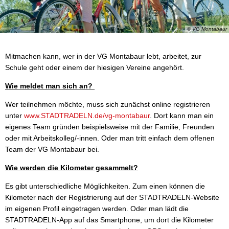
© VG Montabaur
Mitmachen kann, wer in der VG Montabaur lebt, arbeitet, zur
Schule geht oder einem der hiesigen Vereine angehört.
Wie meldet man sich an?
Wer teilnehmen möchte, muss sich zunächst online registrieren
unter
www.STADTRADELN.de/vg-montabaur
. Dort kann man ein
eigenes Team gründen beispielsweise mit der Familie, Freunden
oder mit Arbeitskolleg/-innen. Oder man tritt einfach dem offenen
Team der VG Montabaur bei.
Wie werden die Kilometer gesammelt?
Es gibt unterschiedliche Möglichkeiten. Zum einen können die
Kilometer nach der Registrierung auf der STADTRADELN-Website
im eigenen Profil eingetragen werden. Oder man lädt die
STADTRADELN-App auf das Smartphone, um dort die Kilometer