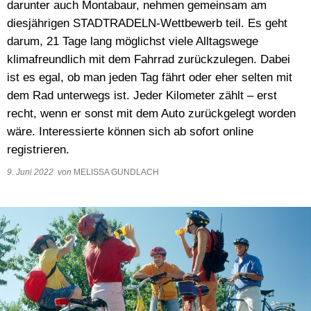
darunter auch Montabaur, nehmen gemeinsam am
diesjährigen STADTRADELN-Wettbewerb teil. Es geht
darum, 21 Tage lang möglichst viele Alltagswege
klimafreundlich mit dem Fahrrad zurückzulegen. Dabei
ist es egal, ob man jeden Tag fährt oder eher selten mit
dem Rad unterwegs ist. Jeder Kilometer zählt – erst
recht, wenn er sonst mit dem Auto zurückgelegt worden
wäre. Interessierte können sich ab sofort online
registrieren.
9. Juni 2022
von
MELISSA GUNDLACH